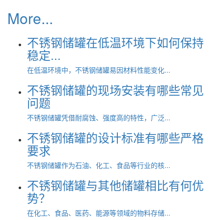
More...
不锈钢储罐在低温环境下如何保持
稳定...
在低温环境中，不锈钢储罐易因材料性能变化...
不锈钢储罐的现场安装有哪些常见
问题
不锈钢储罐凭借耐腐蚀、强度高的特性，广泛...
不锈钢储罐的设计标准有哪些严格
要求
不锈钢储罐作为石油、化工、食品等行业的核...
不锈钢储罐与其他储罐相比有何优
势？
在化工、食品、医药、能源等领域的物料存储...