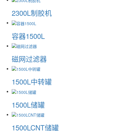
2300L制胶机
容器1500L
磁网过滤器
1500L中转罐
1500L储罐
1500LCNT储罐