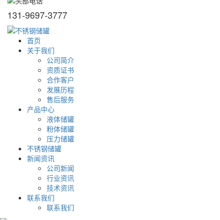
131-9697-3777
首页
关于我们
公司简介
资质证书
合作客户
发展历程
售后服务
产品中心
液体储罐
粉体储罐
压力储罐
不锈钢储罐
新闻资讯
公司新闻
行业资讯
技术资讯
联系我们
联系我们