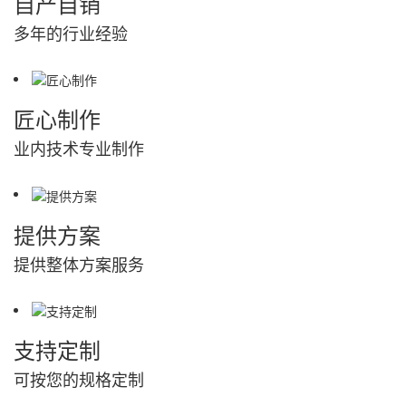
自产自销
多年的行业经验
匠心制作
业内技术专业制作
提供方案
提供整体方案服务
支持定制
可按您的规格定制