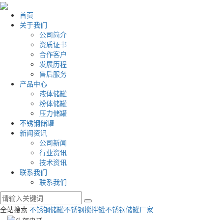
首页
关于我们
公司简介
资质证书
合作客户
发展历程
售后服务
产品中心
液体储罐
粉体储罐
压力储罐
不锈钢储罐
新闻资讯
公司新闻
行业资讯
技术资讯
联系我们
联系我们
全站搜索
不锈钢储罐
不锈钢搅拌罐
不锈钢储罐厂家