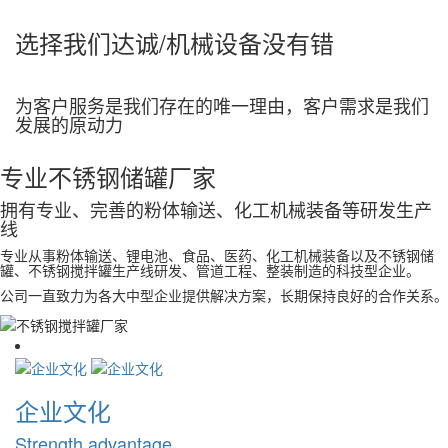
选择我们
达诚/机械设备
没有错
为客户服务是我们存在的唯一理由，客户需求是我们
发展的原动力
专业不锈钢储罐厂家
拥有专业、完善的粉体输送、化工机械装备等研发生产
线
专业从事粉体输送、锂电池、食品、医药、化工机械装备以及不锈钢储
罐、不锈钢搅拌罐生产线研发、管道工程、整装制造的科技型企业。
公司一直致力为各大中型企业提供解决方案，长期保持良好的合作关系。
企业文化
Strength advantage