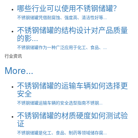
哪些行业可以使用不锈钢储罐？
不锈钢储罐凭借耐腐蚀、强度高、清洁性好等...
不锈钢储罐的结构设计对产品质量
的影...
不锈钢储罐作为一种广泛应用于化工、食品、...
行业资讯
More...
不锈钢储罐的运输车辆如何选择更
安全
不锈钢储罐运输车辆的安全选型指南不锈钢...
不锈钢储罐的材质硬度如何测试验
证
不锈钢储罐是化工、食品、制药等领域储存腐...