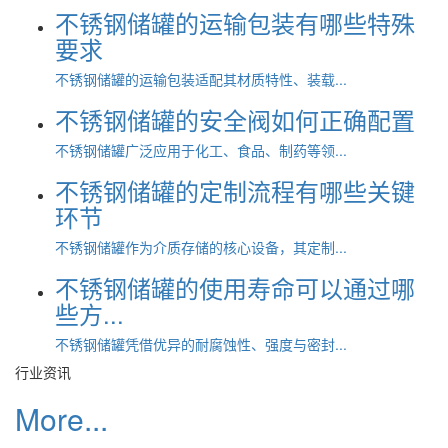
不锈钢储罐的运输包装有哪些特殊
要求
不锈钢储罐的运输包装适配其材质特性、装载...
不锈钢储罐的安全阀如何正确配置
不锈钢储罐广泛应用于化工、食品、制药等领...
不锈钢储罐的定制流程有哪些关键
环节
不锈钢储罐作为介质存储的核心设备，其定制...
不锈钢储罐的使用寿命可以通过哪
些方...
不锈钢储罐凭借优异的耐腐蚀性、强度与密封...
行业资讯
More...