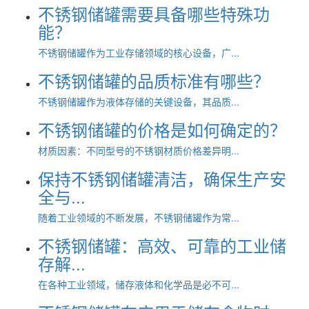
不锈钢储罐需要具备哪些特殊功
能？
不锈钢储罐作为工业存储领域的核心设备，广...
不锈钢储罐的品质标准有哪些？
不锈钢储罐作为液体存储的关键设备，其品质...
不锈钢储罐的价格是如何确定的？
材质因素：不同型号的不锈钢材质价格差异明...
保持不锈钢储罐清洁，确保生产安
全与...
随着工业领域的不断发展，不锈钢储罐作为常...
不锈钢储罐：高效、可靠的工业储
存解...
在各种工业领域，储存液体和化学品是必不可...