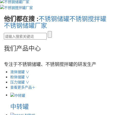
不锈钢储罐
不锈钢搅拌罐
他们都在搜 :
不锈钢储罐厂家
我们
产品
中心
专注于不锈钢储罐、不锈钢搅拌罐的研发生产
液体储罐 ∨
粉体储罐 ∨
压力储罐 ∨
查看更多产品＋
中转罐